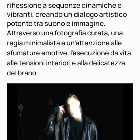
riflessione a sequenze dinamiche e
vibranti, creando un dialogo artistico
potente tra suono e immagine.
Attraverso una fotografia curata, una
regia minimalista e un’attenzione alle
sfumature emotive, l’esecuzione dà vita
alle tensioni interiori e alla delicatezza
del brano.