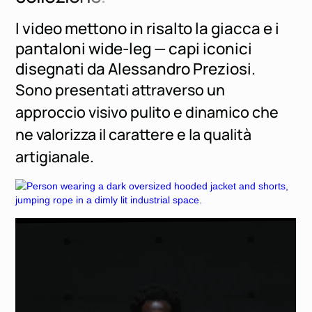
I video mettono in risalto la giacca e i
pantaloni wide-leg — capi iconici
disegnati da Alessandro Preziosi.
Sono presentati attraverso un
approccio visivo pulito e dinamico che
ne valorizza il carattere e la qualità
artigianale.